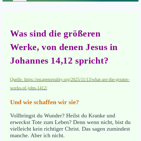
Was sind die größeren
Werke, von denen Jesus in
Johannes 14,12 spricht?
Quelle: https://escapetoreality.org/2025/11/13/what-are-the-greater-
works-of-john-1412/
Und wie schaffen wir sie?
Vollbringst du Wunder? Heilst du Kranke und
erweckst Tote zum Leben? Denn wenn nicht, bist du
vielleicht kein richtiger Christ. Das sagen zumindest
manche. Aber ich nicht.