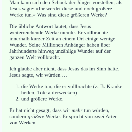
Man kann sich den Schock der Jünger vorstellen, als
Jesus sagte: »Ihr werdet diese und noch größere
Werke tun.« Was sind diese größeren Werke?
Die übliche Antwort lautet, dass Jesus
weiterreichende Werke meinte. Er vollbrachte
innerhalb kurzer Zeit an einem Ort einige wenige
Wunder. Seine Millionen Anhänger haben über
Jahrhunderte hinweg unzählige Wunder auf der
ganzen Welt vollbracht.
Ich glaube aber nicht, dass Jesus das im Sinn hatte.
Jesus sagte, wir würden …
die Werke tun, die er vollbrachte (z. B. Kranke
heilen, Tote auferwecken)
und größere Werke.
Er hat nicht gesagt, dass wir
mehr
tun würden,
sondern
größere
Werke. Er spricht von zwei Arten
von Werken.