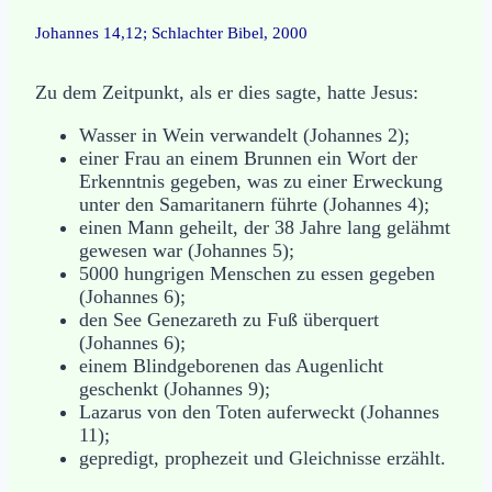
Johannes 14,12; Schlachter Bibel, 2000
Zu dem Zeitpunkt, als er dies sagte, hatte Jesus:
Wasser in Wein verwandelt (Johannes 2);
einer Frau an einem Brunnen ein Wort der
Erkenntnis gegeben, was zu einer Erweckung
unter den Samaritanern führte (Johannes 4);
einen Mann geheilt, der 38 Jahre lang gelähmt
gewesen war (Johannes 5);
5000 hungrigen Menschen zu essen gegeben
(Johannes 6);
den See Genezareth zu Fuß überquert
(Johannes 6);
einem Blindgeborenen das Augenlicht
geschenkt (Johannes 9);
Lazarus von den Toten auferweckt (Johannes
11);
gepredigt, prophezeit und Gleichnisse erzählt.