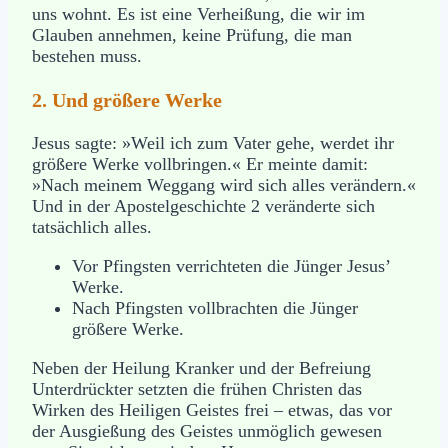
uns wohnt. Es ist eine Verheißung, die wir im
Glauben annehmen, keine Prüfung, die man
bestehen muss.
2. Und größere Werke
Jesus sagte: »Weil ich zum Vater gehe, werdet ihr
größere Werke vollbringen.« Er meinte damit:
»Nach meinem Weggang wird sich alles verändern.«
Und in der Apostelgeschichte 2 veränderte sich
tatsächlich alles.
Vor Pfingsten verrichteten die Jünger Jesus’
Werke.
Nach Pfingsten vollbrachten die Jünger
größere Werke.
Neben der Heilung Kranker und der Befreiung
Unterdrückter setzten die frühen Christen das
Wirken des Heiligen Geistes frei – etwas, das vor
der Ausgießung des Geistes unmöglich gewesen