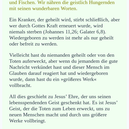
und Fischen. Wir nähren die geistlich Hungernden
mit seinen wunderbaren Worten.
Ein Kranker, der geheilt wird, stirbt schließlich, aber
wer durch Gottes Kraft erneuert wurde, wird
niemals sterben (Johannes 11,26; Galater 6,8).
Wiedergeboren zu werden ist mehr als nur geheilt
oder befreit zu werden.
Vielleicht hast du niemanden geheilt oder von den
Toten auferweckt, aber wenn du jemandem die gute
Nachricht verkündet hast und dieser Mensch im
Glauben darauf reagiert hat und wiedergeboren
wurde, dann hast du ein »größeres Werk«
vollbracht.
All dies geschieht zu Jesus’ Ehre, der uns seinen
lebensspendenden Geist geschenkt hat. Es ist Jesus’
Geist, der die Toten zum Leben erweckt, uns zu
neuen Menschen macht und durch uns größere
Werke vollbringt.