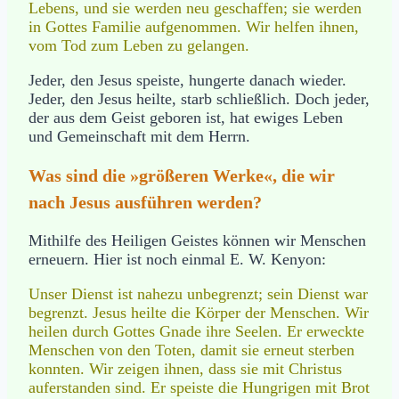
Lebens, und sie werden neu geschaffen; sie werden
in Gottes Familie aufgenommen. Wir helfen ihnen,
vom Tod zum Leben zu gelangen.
Jeder, den Jesus speiste, hungerte danach wieder.
Jeder, den Jesus heilte, starb schließlich. Doch jeder,
der aus dem Geist geboren ist, hat ewiges Leben
und Gemeinschaft mit dem Herrn.
Was sind die »größeren Werke«, die wir
nach Jesus ausführen werden?
Mithilfe des Heiligen Geistes können wir Menschen
erneuern. Hier ist noch einmal E. W. Kenyon:
Unser Dienst ist nahezu unbegrenzt; sein Dienst war
begrenzt. Jesus heilte die Körper der Menschen. Wir
heilen durch Gottes Gnade ihre Seelen. Er erweckte
Menschen von den Toten, damit sie erneut sterben
konnten. Wir zeigen ihnen, dass sie mit Christus
auferstanden sind. Er speiste die Hungrigen mit Brot