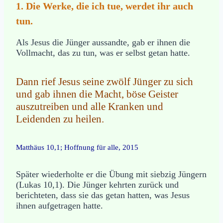
1. Die Werke, die ich tue, werdet ihr auch
tun.
Als Jesus die Jünger aussandte, gab er ihnen die
Vollmacht, das zu tun, was er selbst getan hatte.
Dann rief Jesus seine zwölf Jünger zu sich
und gab ihnen die Macht, böse Geister
auszutreiben und alle Kranken und
Leidenden zu heilen.
Matthäus 10,1; Hoffnung für alle, 2015
Später wiederholte er die Übung mit siebzig Jüngern
(Lukas 10,1). Die Jünger kehrten zurück und
berichteten, dass sie das getan hatten, was Jesus
ihnen aufgetragen hatte.