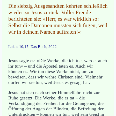
Die siebzig Ausgesandten kehrten schließlich
wieder zu Jesus zurück. Voller Freude
berichteten sie: »Herr, es war wirklich so:
Selbst die Dämonen mussten sich fügen, weil
wir in deinem Namen auftraten!«
Lukas 10,17; Das Buch, 2022
Jesus sagte es: »Die Werke, die ich tue, werdet auch
ihr tun« – und die Apostel taten es. Auch wir
können es. Wir tun diese Werke nicht, um zu
beweisen, dass wir wahre Christen sind. Vielmehr
dürfen wir sie tun, weil Jesus es gesagt hat.
Jesus hat sich nach seiner Himmelfahrt nicht zur
Ruhe gesetzt. Die Werke, die er tat – die
Verkündigung der Freiheit für die Gefangenen, die
Öffnung der Augen der Blinden, die Befreiung der
Unterdrückten – können wir tun, weil sein Geist in