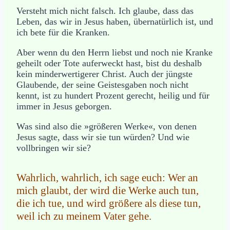
Versteht mich nicht falsch. Ich glaube, dass das
Leben, das wir in Jesus haben, übernatürlich ist, und
ich bete für die Kranken.
Aber wenn du den Herrn liebst und noch nie Kranke
geheilt oder Tote auferweckt hast, bist du deshalb
kein minderwertigerer Christ. Auch der jüngste
Glaubende, der seine Geistesgaben noch nicht
kennt, ist zu hundert Prozent gerecht, heilig und für
immer in Jesus geborgen.
Was sind also die »größeren Werke«, von denen
Jesus sagte, dass wir sie tun würden? Und wie
vollbringen wir sie?
Wahrlich, wahrlich, ich sage euch: Wer an
mich glaubt, der wird die Werke auch tun,
die ich tue, und wird größere als diese tun,
weil ich zu meinem Vater gehe.