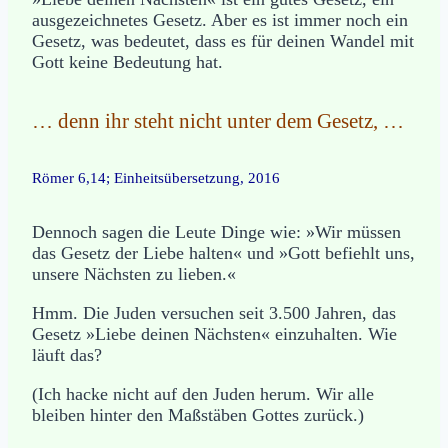
ausgezeichnetes Gesetz. Aber es ist immer noch ein
Gesetz, was bedeutet, dass es für deinen Wandel mit
Gott keine Bedeutung hat.
… denn ihr steht nicht unter dem Gesetz, …
Römer 6,14; Einheitsübersetzung, 2016
Dennoch sagen die Leute Dinge wie: »Wir müssen
das Gesetz der Liebe halten« und »Gott befiehlt uns,
unsere Nächsten zu lieben.«
Hmm. Die Juden versuchen seit 3.500 Jahren, das
Gesetz »Liebe deinen Nächsten« einzuhalten. Wie
läuft das?
(Ich hacke nicht auf den Juden herum. Wir alle
bleiben hinter den Maßstäben Gottes zurück.)