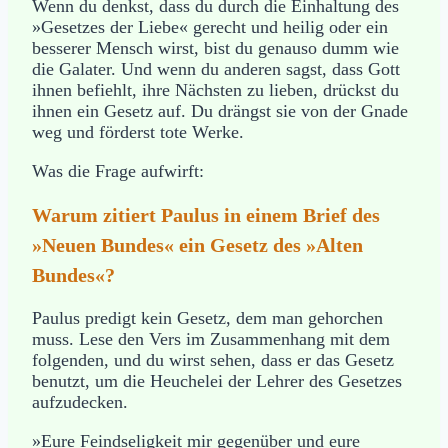
Wenn du denkst, dass du durch die Einhaltung des
»Gesetzes der Liebe« gerecht und heilig oder ein
besserer Mensch wirst, bist du genauso dumm wie
die Galater. Und wenn du anderen sagst, dass Gott
ihnen befiehlt, ihre Nächsten zu lieben, drückst du
ihnen ein Gesetz auf. Du drängst sie von der Gnade
weg und förderst tote Werke.
Was die Frage aufwirft:
Warum zitiert Paulus in einem Brief des
»Neuen Bundes« ein Gesetz des »Alten
Bundes«?
Paulus predigt kein Gesetz, dem man gehorchen
muss. Lese den Vers im Zusammenhang mit dem
folgenden, und du wirst sehen, dass er das Gesetz
benutzt, um die Heuchelei der Lehrer des Gesetzes
aufzudecken.
»Eure Feindseligkeit mir gegenüber und eure