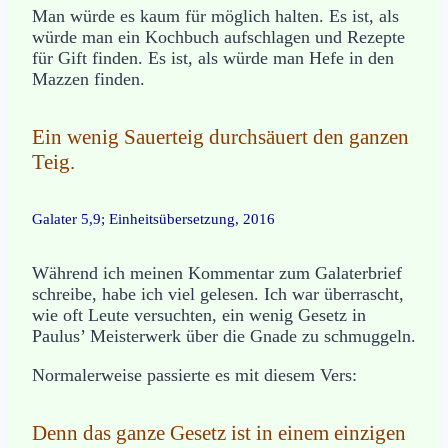
Man würde es kaum für möglich halten. Es ist, als
würde man ein Kochbuch aufschlagen und Rezepte
für Gift finden. Es ist, als würde man Hefe in den
Mazzen finden.
Ein wenig Sauerteig durchsäuert den ganzen
Teig.
Galater 5,9; Einheitsübersetzung, 2016
Während ich meinen Kommentar zum Galaterbrief
schreibe, habe ich viel gelesen. Ich war überrascht,
wie oft Leute versuchten, ein wenig Gesetz in
Paulus’ Meisterwerk über die Gnade zu schmuggeln.
Normalerweise passierte es mit diesem Vers:
Denn das ganze Gesetz ist in einem einzigen