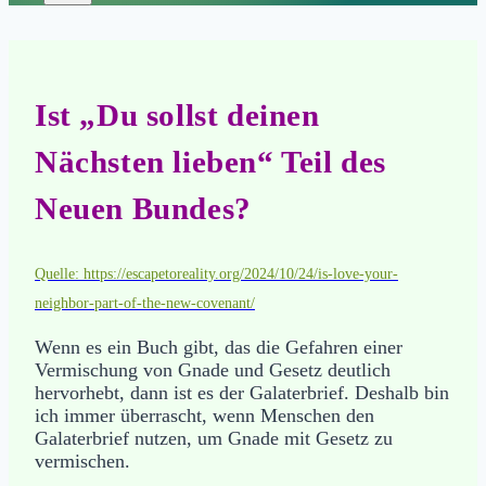
Ist „Du sollst deinen
Nächsten lieben“ Teil des
Neuen Bundes?
Quelle: https://escapetoreality.org/2024/10/24/is-love-your-
neighbor-part-of-the-new-covenant/
Wenn es ein Buch gibt, das die Gefahren einer
Vermischung von Gnade und Gesetz deutlich
hervorhebt, dann ist es der Galaterbrief. Deshalb bin
ich immer überrascht, wenn Menschen den
Galaterbrief nutzen, um Gnade mit Gesetz zu
vermischen.