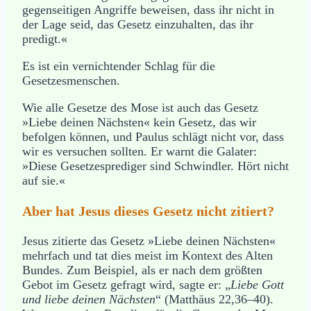
gegenseitigen Angriffe beweisen, dass ihr nicht in
der Lage seid, das Gesetz einzuhalten, das ihr
predigt.«
Es ist ein vernichtender Schlag für die
Gesetzesmenschen.
Wie alle Gesetze des Mose ist auch das Gesetz
»Liebe deinen Nächsten« kein Gesetz, das wir
befolgen können, und Paulus schlägt nicht vor, dass
wir es versuchen sollten. Er warnt die Galater:
»Diese Gesetzesprediger sind Schwindler. Hört nicht
auf sie.«
Aber hat Jesus dieses Gesetz nicht zitiert?
Jesus zitierte das Gesetz »Liebe deinen Nächsten«
mehrfach und tat dies meist im Kontext des Alten
Bundes. Zum Beispiel, als er nach dem größten
Gebot im Gesetz gefragt wird, sagte er: „
Liebe Gott
und liebe deinen Nächsten
“ (Matthäus 22,36–40).