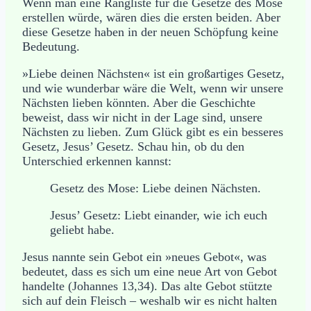
Wenn man eine Rangliste für die Gesetze des Mose
erstellen würde, wären dies die ersten beiden. Aber
diese Gesetze haben in der neuen Schöpfung keine
Bedeutung.
»Liebe deinen Nächsten« ist ein großartiges Gesetz,
und wie wunderbar wäre die Welt, wenn wir unsere
Nächsten lieben könnten. Aber die Geschichte
beweist, dass wir nicht in der Lage sind, unsere
Nächsten zu lieben. Zum Glück gibt es ein besseres
Gesetz, Jesus’ Gesetz. Schau hin, ob du den
Unterschied erkennen kannst:
Gesetz des Mose: Liebe deinen Nächsten.
Jesus’ Gesetz: Liebt einander, wie ich euch
geliebt habe.
Jesus nannte sein Gebot ein »neues Gebot«, was
bedeutet, dass es sich um eine neue Art von Gebot
handelte (Johannes 13,34). Das alte Gebot stützte
sich auf dein Fleisch – weshalb wir es nicht halten