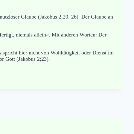
r nutzloser Glaube (Jakobus 2,20. 26). Der Glaube an
fertigt, niemals allein«. Mit anderen Worten: Der
 spricht hier nicht von Wohltätigkeit oder Dienst im
or Gott (Jakobus 2;23).