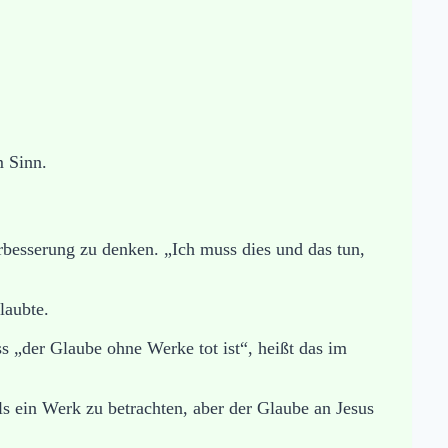
m Sinn.
besserung zu denken. „Ich muss dies und das tun,
laubte.
s „der Glaube ohne Werke tot ist“, heißt das im
ls ein Werk zu betrachten, aber der Glaube an Jesus