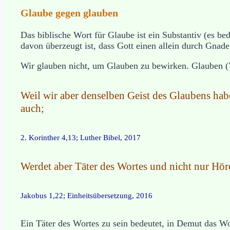
Glaube gegen glauben
Das biblische Wort für Glaube ist ein Substantiv (es b
davon überzeugt ist, dass Gott einen allein durch Gnade
Wir glauben nicht, um Glauben zu bewirken. Glauben (V
Weil wir aber denselben Geist des Glaubens habe
auch;
2. Korinther 4,13; Luther Bibel, 2017
Werdet aber Täter des Wortes und nicht nur Hörer
Jakobus 1,22; Einheitsübersetzung, 2016
Ein Täter des Wortes zu sein bedeutet, in Demut das W