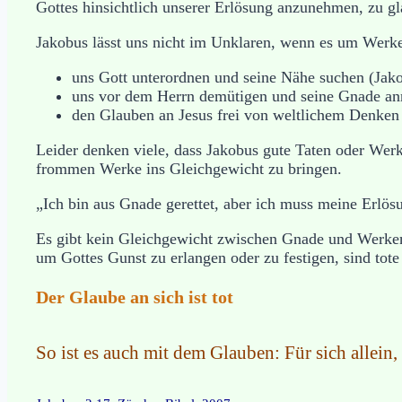
Gottes hinsichtlich unserer Erlösung anzunehmen, zu gla
Jakobus lässt uns nicht im Unklaren, wenn es um Werke
uns Gott unterordnen und seine Nähe suchen (Jako
uns vor dem Herrn demütigen und seine Gnade an
den Glauben an Jesus frei von weltlichem Denken 
Leider denken viele, dass Jakobus gute Taten oder Wer
frommen Werke ins Gleichgewicht zu bringen.
„Ich bin aus Gnade gerettet, aber ich muss meine Erlö
Es gibt kein Gleichgewicht zwischen Gnade und Werken (
um Gottes Gunst zu erlangen oder zu festigen, sind tot
Der Glaube an sich ist tot
So ist es auch mit dem Glauben: Für sich allein,