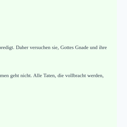
redigt. Daher versuchen sie, Gottes Gnade und ihre
en geht nicht. Alle Taten, die vollbracht werden,