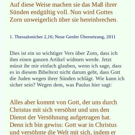
Auf diese Weise machen sie das Maß ihrer
Sünden endgültig voll. Nun wird Gottes
Zorn unweigerlich über sie hereinbrechen.
1. Thessalonicher 2,16; Neue Genfer Übersetzung, 2011
Dies ist ein so wichtiger Vers über Zorn, dass ich
ihm einen ganzen Artikel widmen werde. Jetzt
müsst ihr mir einfach glauben, wenn ich sage, dass
es in diesem Bibeltext nicht darum geht, dass Gott
die Juden wegen ihrer Sünden schlägt. Wie kann ich
sicher sein? Wegen dem, was Paulus hier sagt:
Alles aber kommt von Gott, der uns durch
Christus mit sich versöhnt und uns den
Dienst der Versöhnung aufgetragen hat.
Denn ich bin gewiss: Gott war in Christus
und versöhnte die Welt mit sich, indem er