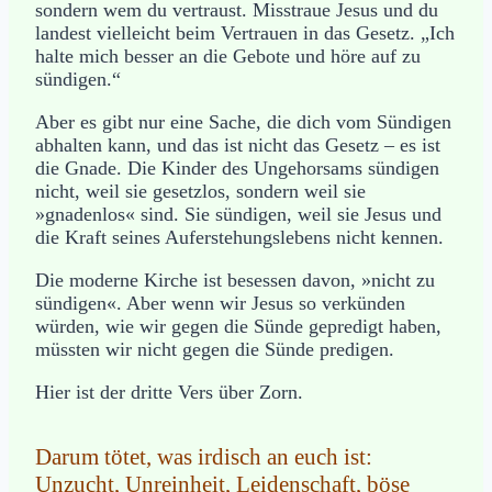
sondern wem du vertraust. Misstraue Jesus und du
landest vielleicht beim Vertrauen in das Gesetz. „Ich
halte mich besser an die Gebote und höre auf zu
sündigen.“
Aber es gibt nur eine Sache, die dich vom Sündigen
abhalten kann, und das ist nicht das Gesetz – es ist
die Gnade. Die Kinder des Ungehorsams sündigen
nicht, weil sie gesetzlos, sondern weil sie
»gnadenlos« sind. Sie sündigen, weil sie Jesus und
die Kraft seines Auferstehungslebens nicht kennen.
Die moderne Kirche ist besessen davon, »nicht zu
sündigen«. Aber wenn wir Jesus so verkünden
würden, wie wir gegen die Sünde gepredigt haben,
müssten wir nicht gegen die Sünde predigen.
Hier ist der dritte Vers über Zorn.
Darum tötet, was irdisch an euch ist:
Unzucht, Unreinheit, Leidenschaft, böse