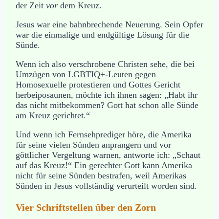
der Zeit
vor
dem Kreuz.
Jesus war eine bahnbrechende Neuerung. Sein Opfer
war die einmalige und endgültige Lösung für die
Sünde.
Wenn ich also verschrobene Christen sehe, die bei
Umzügen von LGBTIQ+-Leuten gegen
Homosexuelle protestieren und Gottes Gericht
herbeiposaunen, möchte ich ihnen sagen: „Habt ihr
das nicht mitbekommen? Gott hat schon alle Sünde
am Kreuz gerichtet.“
Und wenn ich Fernsehprediger höre, die Amerika
für seine vielen Sünden anprangern und vor
göttlicher Vergeltung warnen, antworte ich: „Schaut
auf das Kreuz!“ Ein gerechter Gott kann Amerika
nicht für seine Sünden bestrafen, weil Amerikas
Sünden in Jesus vollständig verurteilt worden sind.
Vier Schriftstellen über den Zorn