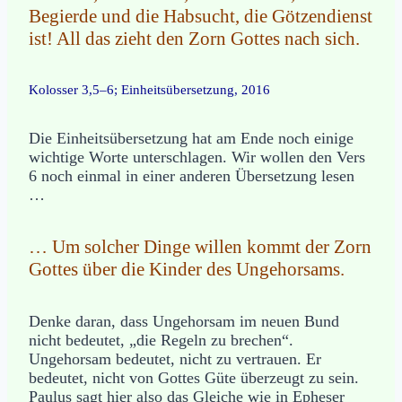
Begierde und die Habsucht, die Götzendienst
ist! All das zieht den Zorn Gottes nach sich.
Kolosser 3,5–6; Einheitsübersetzung, 2016
Die Einheitsübersetzung hat am Ende noch einige
wichtige Worte unterschlagen. Wir wollen den Vers
6 noch einmal in einer anderen Übersetzung lesen
…
… Um solcher Dinge willen kommt der Zorn
Gottes über die Kinder des Ungehorsams.
Denke daran, dass Ungehorsam im neuen Bund
nicht bedeutet, „die Regeln zu brechen“.
Ungehorsam bedeutet, nicht zu vertrauen. Er
bedeutet, nicht von Gottes Güte überzeugt zu sein.
Paulus sagt hier also das Gleiche wie in Epheser