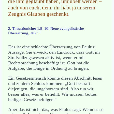
die ihm geglaubt haben, umjubelt werden –
auch von euch, denn ihr habt ja unserem
Zeugnis Glauben geschenkt.
2. Thessalonicher 1,8–10; Neue evangelistische
Übersetzung, 2023
Das ist eine schlechte Übersetzung von Paulus’
Aussage. Sie erweckt den Eindruck, dass Gott im
Strafvollzugswesen aktiv ist, wenn er mit
Rechtsprechung beschäftigt ist. Gott hat die
Aufgabe, die Dinge in Ordnung zu bringen.
Ein Gesetzesmensch könnte diesen Abschnitt lesen
und zu dem Schluss kommen: „Gott bestraft
diejenigen, die ungehorsam sind. Also tun wir
besser alles, was er befiehlt. Wir müssen Gottes
heiliges Gesetz befolgen.“
Aber das ist nicht das, was Paulus sagt. Wenn es so