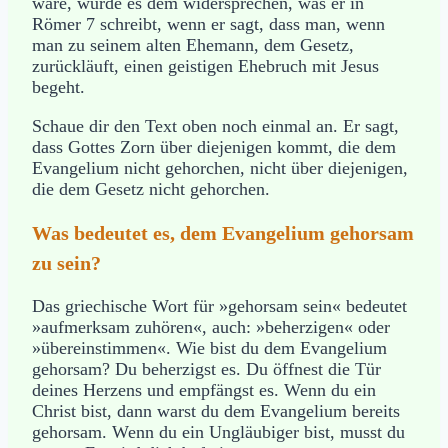
wäre, würde es dem widersprechen, was er in
Römer 7 schreibt, wenn er sagt, dass man, wenn
man zu seinem alten Ehemann, dem Gesetz,
zurückläuft, einen geistigen Ehebruch mit Jesus
begeht.
Schaue dir den Text oben noch einmal an. Er sagt,
dass Gottes Zorn über diejenigen kommt, die dem
Evangelium nicht gehorchen, nicht über diejenigen,
die dem Gesetz nicht gehorchen.
Was bedeutet es, dem Evangelium gehorsam
zu sein?
Das griechische Wort für »gehorsam sein« bedeutet
»aufmerksam zuhören«, auch: »beherzigen« oder
»übereinstimmen«. Wie bist du dem Evangelium
gehorsam? Du beherzigst es. Du öffnest die Tür
deines Herzens und empfängst es. Wenn du ein
Christ bist, dann warst du dem Evangelium bereits
gehorsam. Wenn du ein Ungläubiger bist, musst du