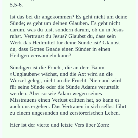
5,5-6.
Ist das bei dir angekommen? Es geht nicht um deine
Sünde; es geht um deinen Glauben. Es geht nicht
darum, was du tust, sondern darum, ob du in Jesus
ruhst. Vertraust du Jesus? Glaubst du, dass sein
Werk das Heilmittel für deine Sünde ist? Glaubst
du, dass Gottes Gnade einen Sünder in einen
Heiligen verwandeln kann?
Sündigen ist die Frucht, die an dem Baum
»Unglauben« wächst, und die Axt wird an die
Wurzel gelegt, nicht an die Frucht. Niemand wird
für seine Sünde oder die Sünde Adams verurteilt
werden. Aber so wie Adam wegen seines
Misstrauens einen Verlust erlitten hat, so kann es
auch uns ergehen. Das Vertrauen in sich selbst führt
zu einem ungesunden und zerstörerischen Leben.
Hier ist der vierte und letzte Vers über Zorn: