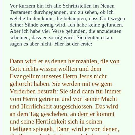
Vor kurzem bin ich alle Schriftstellen im Neuen
Testament durchgegangen, um zu sehen, ob ich
welche finden kann, die behaupten, dass Gott wegen
deiner Sünde zornig wird. Ich habe keine gefunden.
Aber ich habe vier Verse gefunden, die anzudeuten
scheinen, dass er zornig wird. Sie deuten es an,
sagen es aber nicht. Hier ist der erste:
Dann wird er es denen heimzahlen, die von
Gott nichts wissen wollten und dem
Evangelium unseres Herrn Jesus nicht
gehorcht haben. Sie werden mit ewigem
Verderben bestraft: Sie sind dann für immer
vom Herrn getrennt und von seiner Macht
und Herrlichkeit ausgeschlossen. Das wird
an dem Tag geschehen, an dem er kommt
und seine Herrlichkeit sich in seinen
Heiligen spiegelt. Dann wird er von denen,